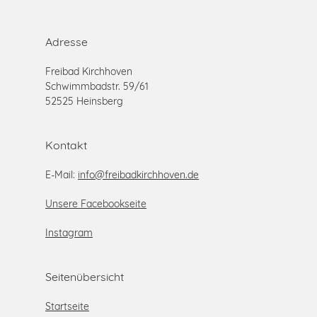
Adresse
Freibad Kirchhoven
Schwimmbadstr. 59/61
52525 Heinsberg
Kontakt
E-Mail:
info@freibadkirchhoven.de
Unsere Facebookseite
Instagram
Seitenübersicht
Startseite