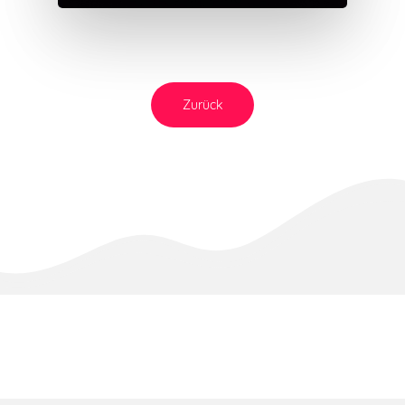
Zurück