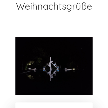
Weihnachtsgrüße