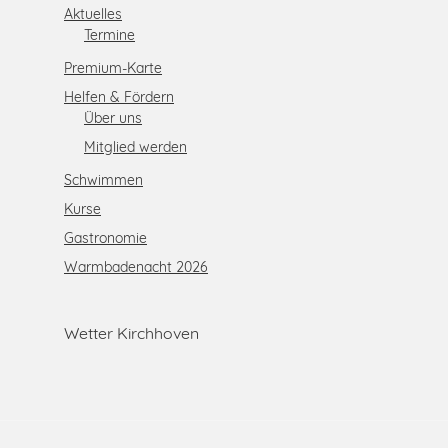
Aktuelles
Termine
Premium-Karte
Helfen & Fördern
Über uns
Mitglied werden
Schwimmen
Kurse
Gastronomie
Warmbadenacht 2026
Wetter Kirchhoven